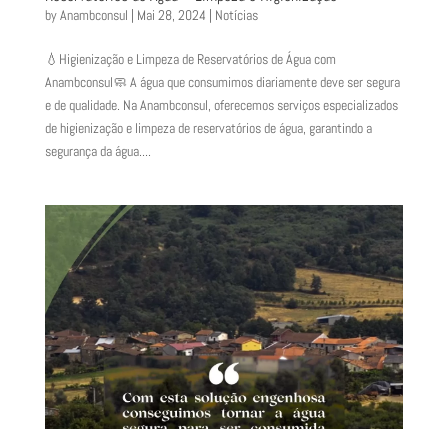
by
Anambconsul
|
Mai 28, 2024
|
Notícias
💧Higienização e Limpeza de Reservatórios de Água com
Anambconsul🧼 A água que consumimos diariamente deve ser segura
e de qualidade. Na Anambconsul, oferecemos serviços especializados
de higienização e limpeza de reservatórios de água, garantindo a
segurança da água....