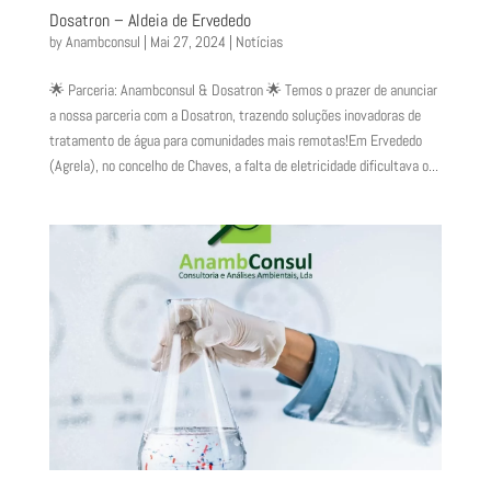
Dosatron – Aldeia de Ervededo
by
Anambconsul
|
Mai 27, 2024
|
Notícias
🌟 Parceria: Anambconsul & Dosatron 🌟 Temos o prazer de anunciar
a nossa parceria com a Dosatron, trazendo soluções inovadoras de
tratamento de água para comunidades mais remotas!Em Ervededo
(Agrela), no concelho de Chaves, a falta de eletricidade dificultava o...