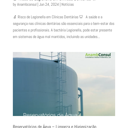
by
Anambconsul
|
Jun 24, 2024
|
Notícias
🔬 Risco de Legionella em Clínicas Dentárias 🦷 A saúde e a
segurança nas clínicas dentárias são essenciais para o bem-estar dos
pacientes e profissionais. A bactéria Legionella, pode estar presente
em sistemas de água mal mantidos, incluindo as unidades...
Reservatórios de Água – Limpeza e Higienização