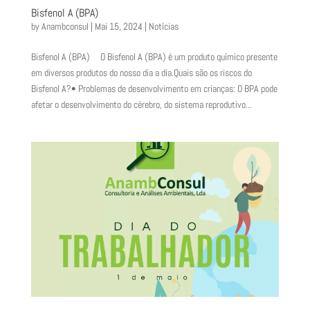
Bisfenol A (BPA)
by
Anambconsul
|
Mai 15, 2024
|
Notícias
Bisfenol A (BPA) O Bisfenol A (BPA) é um produto químico presente
em diversos produtos do nosso dia a dia.Quais são os riscos do
Bisfenol A?• Problemas de desenvolvimento em crianças: O BPA pode
afetar o desenvolvimento do cérebro, do sistema reprodutivo...