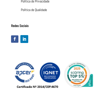
Política de Privacidade
Política de Qualidade
Redes Sociais