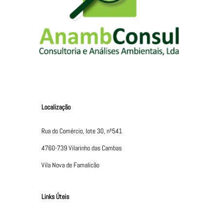
Localização
Rua do Comércio, lote 30, nº541
4760-739 Vilarinho das Cambas
Vila Nova de Famalicão
Links Úteis