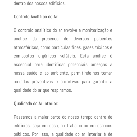
dentro dos nossos edifícios.
Controlo Analítico do Ar:
O controlo analítico do ar envolve a monitorização e
análise da presença de diversos poluentes
atmosféricos, como partículas finas, gases tóxicos e
compostos orgânicos voláteis. Esta análise é
essencial para identificar potenciais ameaças à
nossa saúde e ao ambiente, permitindo-nos tomar
medidas preventivas e corretivas para garantir a
qualidade do ar que respiramos.
Qualidade do Ar Interior:
Passamos a maior parte do nosso tempo dentro de
edifícios, seja em casa, no trabalho ou em espaços
públicos. Por isso, a qualidade do ar interior é de