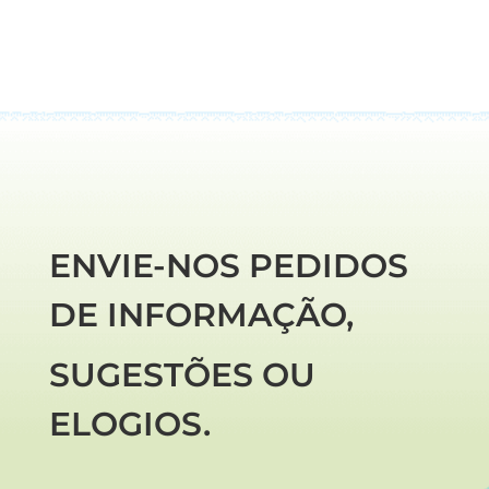
ENVIE-NOS PEDIDOS
DE INFORMAÇÃO,
SUGESTÕES OU
ELOGIOS.