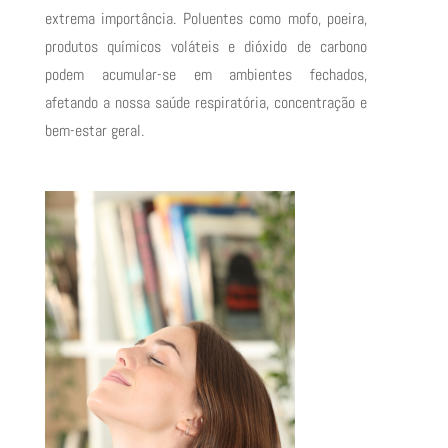
extrema importância. Poluentes como mofo, poeira,
produtos químicos voláteis e dióxido de carbono
podem acumular-se em ambientes fechados,
afetando a nossa saúde respiratória, concentração e
bem-estar geral.