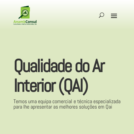
Qualidade do Ar
Interior (QAI)
Temos uma equipa comercial e técnica especializada
para lhe apresentar as melhores soluções em Qai