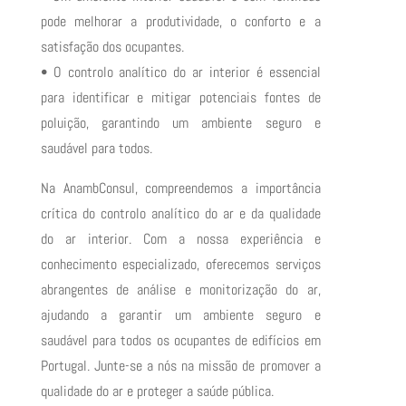
pode melhorar a produtividade, o conforto e a
satisfação dos ocupantes.
• O controlo analítico do ar interior é essencial
para identificar e mitigar potenciais fontes de
poluição, garantindo um ambiente seguro e
saudável para todos.
Na AnambConsul, compreendemos a importância
crítica do controlo analítico do ar e da qualidade
do ar interior. Com a nossa experiência e
conhecimento especializado, oferecemos serviços
abrangentes de análise e monitorização do ar,
ajudando a garantir um ambiente seguro e
saudável para todos os ocupantes de edifícios em
Portugal. Junte-se a nós na missão de promover a
qualidade do ar e proteger a saúde pública.