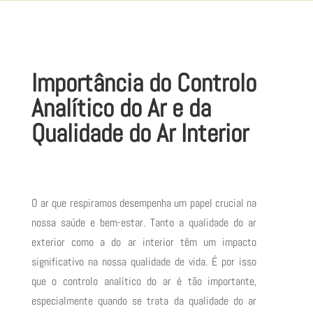
Importância do Controlo
Analítico do Ar e da
Qualidade do Ar Interior
O ar que respiramos desempenha um papel crucial na
nossa saúde e bem-estar. Tanto a qualidade do ar
exterior como a do ar interior têm um impacto
significativo na nossa qualidade de vida. É por isso
que o controlo analítico do ar é tão importante,
especialmente quando se trata da qualidade do ar