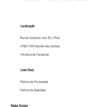
Localização
Rua do Comércio, lote 30, nº541
4760-739 Vilarinho das Cambas
Vila Nova de Famalicão
Links Úteis
Política de Privacidade
Política de Qualidade
Redes Sociais