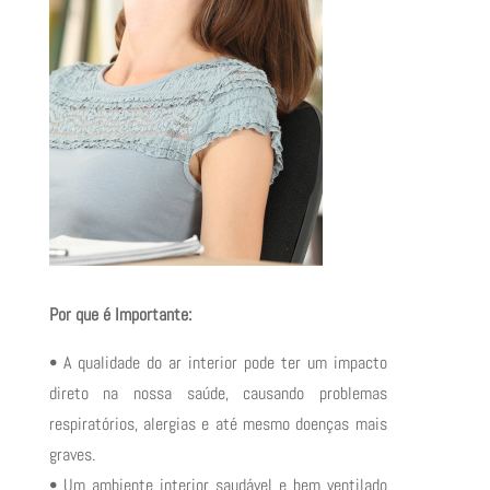
Por que é Importante:
• A qualidade do ar interior pode ter um impacto
direto na nossa saúde, causando problemas
respiratórios, alergias e até mesmo doenças mais
graves.
• Um ambiente interior saudável e bem ventilado