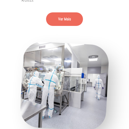
Ver Mais