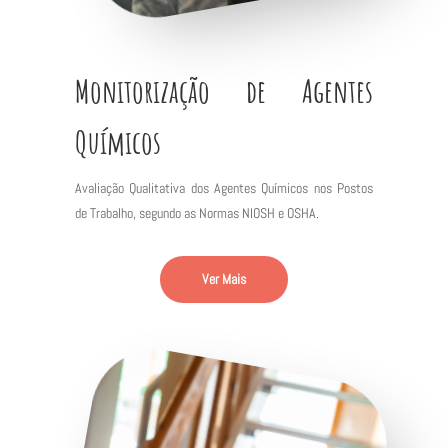
Monitorização de Agentes
Químicos
Avaliação Qualitativa dos Agentes Químicos nos Postos
de Trabalho, segundo as Normas NIOSH e OSHA.
Ver Mais