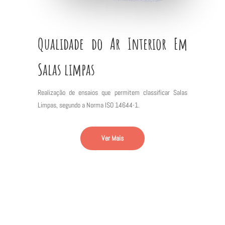
Qualidade do Ar Interior Em
Salas limpas
Realização de ensaios que permitem classificar Salas
Limpas, segundo a Norma ISO 14644-1.
Ver Mais