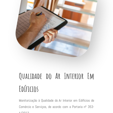
Qualidade do Ar Interior Em
Edíficios
Monitorização à Qualidade do Ar Interior em Edifícios de
Comércio e Serviços, de acordo com a Portaria nº 353-
A/2013.