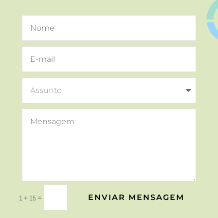
ENVIAR MENSAGEM
=
1 + 15